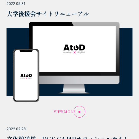
2022.05.31
大学後援会サイトリニューアル
VIEW MORE
2022.02.28