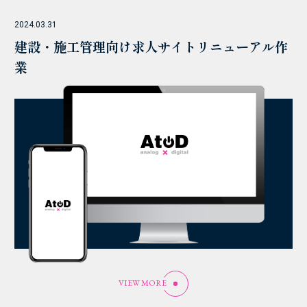
2024.03.31
建設・施工管理向け求人サイトリニューアル作
業
VIEW MORE