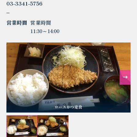
03-3341-5756
営業時間
営業時間
11:30～14:00
ロースかつ定食