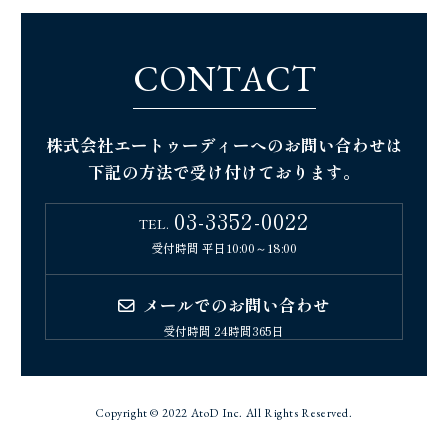
C
O
N
T
A
C
T
株式会社エートゥーディーへのお問い合わせは
下記の方法で受け付けております。
03-3352-0022
TEL.
受付時間 平日10:00～18:00
メールでのお問い合わせ
受付時間 24時間365日
Copyright © 2022 AtoD Inc. All Rights Reserved.