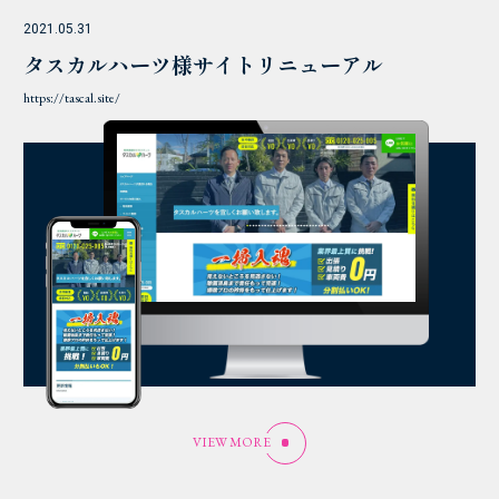
2021.05.31
タスカルハーツ様サイトリニューアル
https://tascal.site/
VIEW MORE