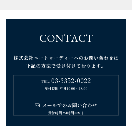
C
O
N
T
A
C
T
株式会社エートゥーディーへのお問い合わせは
下記の方法で受け付けております。
03-3352-0022
TEL.
受付時間 平日10:00～18:00
メールでのお問い合わせ
受付時間 24時間365日